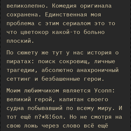
великолепно. Комедия оригинала
сохранена. Единственная моя
проблема с этим сериалом это то
что цветокор какой-то больно
плоский.
По сюжету же тут у нас история о
пиратах: поиск сокровищ, личные
трагедии, абсолютно анахроничный
сеттинг и безбашенные герои.
Моим любимчиком является Усопп:
великий герой, капитан своего
судна побывавший по всему миру. И
тот ещё п?*%!бол. Но не смотря на
свою ложь через слово всё ещё