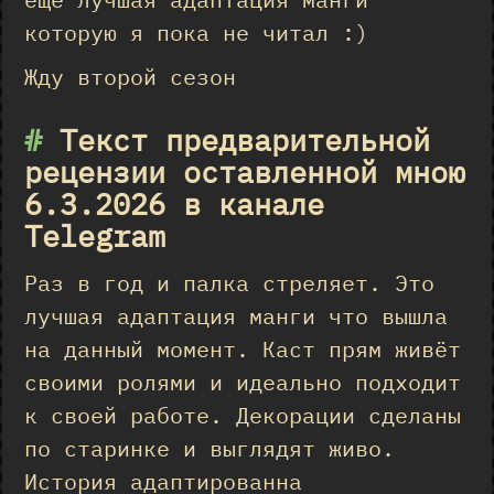
которую я пока не читал :)
Жду второй сезон
#
Текст предварительной
рецензии оставленной мною
6.3.2026 в канале
Telegram
Раз в год и палка стреляет. Это
лучшая адаптация манги что вышла
на данный момент. Каст прям живёт
своими ролями и идеально подходит
к своей работе. Декорации сделаны
по старинке и выглядят живо.
История адаптированна