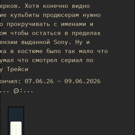
ерков. Хотя конечно видно
ие кульбиты продюсерам нужно
о прокручивать с именами и
ом чтобы остаться в пределах
ензии выданной Sony. Ну и
ка в костюме было так мало что
умал что смотрел сериал по
у Трейси
ончил: 07.06.26 — 09.06.2026
...
:
...