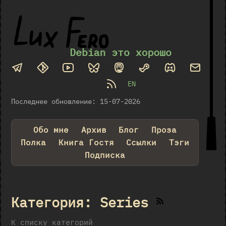
Debian это хорошо
EN
Последнее обновление: 15-07-2026
Обо мне
Архив
Блог
Проза
Полка
Книга Гостя
Ссылки
Тэги
Подписка
Категория: Series
К списку категорий