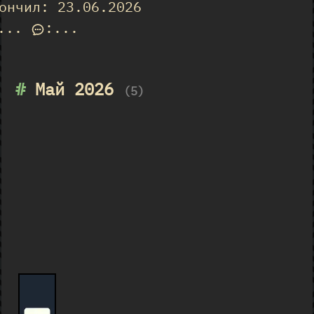
ончил: 23.06.2026
...
:
...
#
Май 2026
(5)